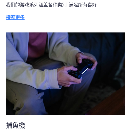
我们的游戏系列涵盖各种类别, 满足所有喜好
探索更多
捕魚機