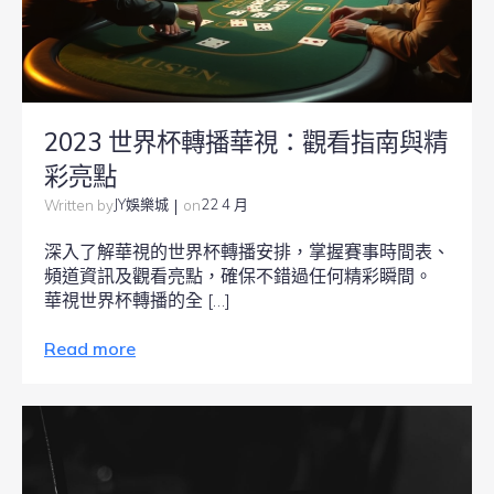
2023 世界杯轉播華視：觀看指南與精
彩亮點
|
JY娛樂城
22 4 月
Written by
on
深入了解華視的世界杯轉播安排，掌握賽事時間表、
頻道資訊及觀看亮點，確保不錯過任何精彩瞬間。
華視世界杯轉播的全 […]
Read more