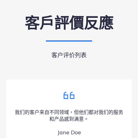
客戶評價反應
客户评价列表
我们的客户来自不同领域，但他们都对我们的服务
和产品感到满意。
Jane Doe