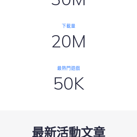
下載量
20M
最熱門遊戲
50K
最新活動文章