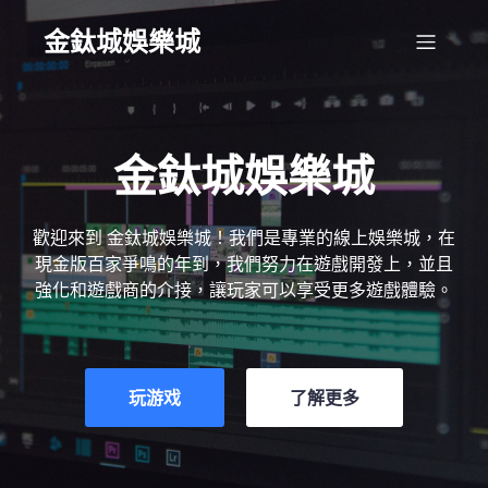
金鈦城娛樂城
金鈦城娛樂城
歡迎來到 金鈦城娛樂城！我們是專業的線上娛樂城，在
現金版百家爭鳴的年到，我們努力在遊戲開發上，並且
強化和遊戲商的介接，讓玩家可以享受更多遊戲體驗。
玩游戏
了解更多