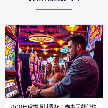
2018年俄羅斯世界杯：賽事回顧與精