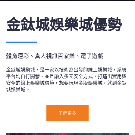
金鈦城娛樂城優勢
體育運彩、真人視訊百家樂、電子遊戲
金鈦城娛樂城，是一家以技術為出發的線上娛樂城，系統
平台均自行開發，並且融入多元安全方式，打造出實用與
安全的線上娛樂城環境，想要玩現金版娛樂城，就到金鈦
城娛樂城。
了解更多