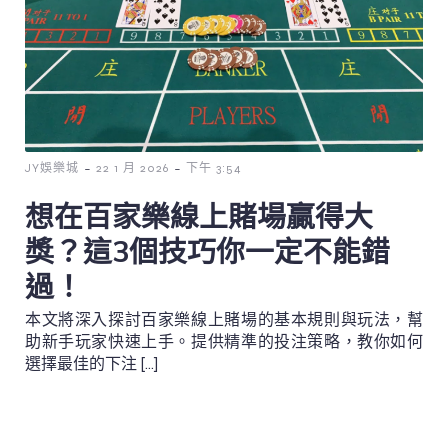
-
-
JY娛樂城
22 1 月 2026
下午 3:54
想在百家樂線上賭場贏得大
獎？這3個技巧你一定不能錯
過！
本文將深入探討百家樂線上賭場的基本規則與玩法，幫
助新手玩家快速上手。提供精準的投注策略，教你如何
選擇最佳的下注 […]