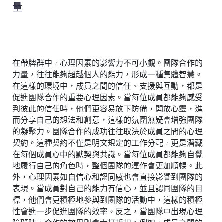
量
在帶牌群中，心理因素的影響力不可小覷。團隊合作的
力量，往往能夠超越個人的能力，形成一種集體智慧。
在這樣的環境中，成員之間的信任、支援與互動，都是
促進團隊合作的重要心理因素。當每位成員都能夠感受
到彼此的信任時，他們更容易放下防備，開放心靈，進
而分享自己的想法和創意，這樣的氛圍無疑會增強團隊
的凝聚力。團隊合作的成功往往取決於成員之間的心理
契約。這種契約不僅是明文規定的工作分配，更是潛藏
在每個成員心中的默契與共識。當每位成員都能夠自覺
地履行自己的角色時，整個團隊的運作會更加順暢。此
外，心理因素如自信心和認同感也會直接影響到團隊的
表現。當成員對自己的能力有信心，並且認同團隊的目
標，他們會更積極地參與到團隊的活動中，這樣的積極
性會進一步促進團隊的效率。反之，當團隊中出現心理