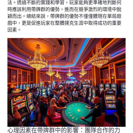
法。透過不斷的實踐和學習，玩家能夠更準確地判斷何
時應該利用帶牌群的優勢，進而在競爭激烈的環境中脫
穎而出。總結來說，帶牌群的優勢不僅僅體現在單局遊
戲中，更是促進玩家在整體撲克生涯中取得成功的重要
因素。
心理因素在帶牌群中的影響：團隊合作的力