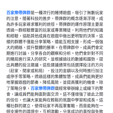
百家樂帶牌群
是一種流行的賭博遊戲，吸引了無數玩家
的注意。隨著科技的進步，帶牌群的概念逐漸浮現，成
為許多玩家尋求獲利的途徑。帶牌群的運作原理主要是
透過一群經驗豐富的玩家或專業賭徒，利用他們的知識
和經驗，協助其他成員在遊戲中做出更明智的決策。這
樣的群體不僅能分享策略，還能互相支援，形成一個強
大的網絡，提升整體的勝率。在帶牌群中，成員們會定
期進行討論，分享各自的觀察和分析。他們會針對不同
的賭局進行深入的研究，並根據過往的數據和趨勢，提
出具體的投注建議。這些建議通常包括選擇投注的方向
（莊家、閒家或和局）、投注的金額以及何時進行加注
或停手等策略。透過這樣的集體智慧，成員們能夠更好
地掌握遊戲的節奏，降低風險，並提高獲利的機會。除
百家樂帶牌群
了策略分享，
還經常舉辦線上或線下的聚
會，讓成員們能夠面對面交流。這不僅增強了彼此之間
的信任，也讓大家能夠在輕鬆的氛圍中學習和成長。這
種社群的建立，使得玩家不再孤軍奮戰，而是能夠在一
個支援性的環境中，互相激勵，分享成功的喜悅與失敗