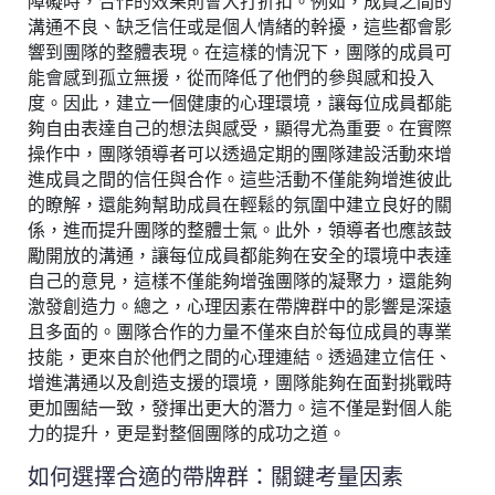
障礙時，合作的效果則會大打折扣。例如，成員之間的
溝通不良、缺乏信任或是個人情緒的幹擾，這些都會影
響到團隊的整體表現。在這樣的情況下，團隊的成員可
能會感到孤立無援，從而降低了他們的參與感和投入
度。因此，建立一個健康的心理環境，讓每位成員都能
夠自由表達自己的想法與感受，顯得尤為重要。在實際
操作中，團隊領導者可以透過定期的團隊建設活動來增
進成員之間的信任與合作。這些活動不僅能夠增進彼此
的瞭解，還能夠幫助成員在輕鬆的氛圍中建立良好的關
係，進而提升團隊的整體士氣。此外，領導者也應該鼓
勵開放的溝通，讓每位成員都能夠在安全的環境中表達
自己的意見，這樣不僅能夠增強團隊的凝聚力，還能夠
激發創造力。總之，心理因素在帶牌群中的影響是深遠
且多面的。團隊合作的力量不僅來自於每位成員的專業
技能，更來自於他們之間的心理連結。透過建立信任、
增進溝通以及創造支援的環境，團隊能夠在面對挑戰時
更加團結一致，發揮出更大的潛力。這不僅是對個人能
力的提升，更是對整個團隊的成功之道。
如何選擇合適的帶牌群：關鍵考量因素