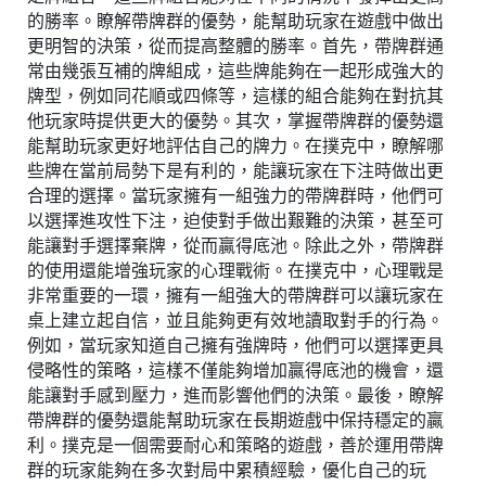
的勝率。瞭解帶牌群的優勢，能幫助玩家在遊戲中做出
更明智的決策，從而提高整體的勝率。首先，帶牌群通
常由幾張互補的牌組成，這些牌能夠在一起形成強大的
牌型，例如同花順或四條等，這樣的組合能夠在對抗其
他玩家時提供更大的優勢。其次，掌握帶牌群的優勢還
能幫助玩家更好地評估自己的牌力。在撲克中，瞭解哪
些牌在當前局勢下是有利的，能讓玩家在下注時做出更
合理的選擇。當玩家擁有一組強力的帶牌群時，他們可
以選擇進攻性下注，迫使對手做出艱難的決策，甚至可
能讓對手選擇棄牌，從而贏得底池。除此之外，帶牌群
的使用還能增強玩家的心理戰術。在撲克中，心理戰是
非常重要的一環，擁有一組強大的帶牌群可以讓玩家在
桌上建立起自信，並且能夠更有效地讀取對手的行為。
例如，當玩家知道自己擁有強牌時，他們可以選擇更具
侵略性的策略，這樣不僅能夠增加贏得底池的機會，還
能讓對手感到壓力，進而影響他們的決策。最後，瞭解
帶牌群的優勢還能幫助玩家在長期遊戲中保持穩定的贏
利。撲克是一個需要耐心和策略的遊戲，善於運用帶牌
群的玩家能夠在多次對局中累積經驗，優化自己的玩