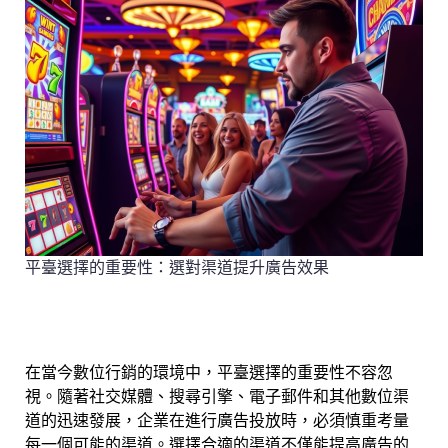
平臺選擇的重要性：選對渠道提升廣告效果
在當今數位行銷的環境中，平臺選擇的重要性不容忽
視。隨著社交媒體、搜尋引擎、電子郵件和其他數位渠
道的迅速發展，企業在進行廣告投放時，必須慎重考量
每一個可能的渠道。選擇合適的渠道不僅能提高廣告的