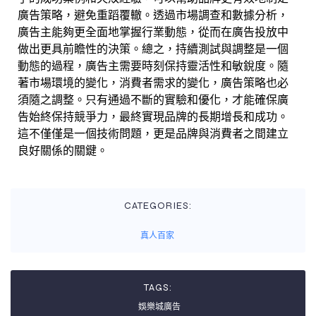
廣告策略，避免重蹈覆轍。透過市場調查和數據分析，
廣告主能夠更全面地掌握行業動態，從而在廣告投放中
做出更具前瞻性的決策。總之，持續測試與調整是一個
動態的過程，廣告主需要時刻保持靈活性和敏銳度。隨
著市場環境的變化，消費者需求的變化，廣告策略也必
須隨之調整。只有通過不斷的實驗和優化，才能確保廣
告始終保持競爭力，最終實現品牌的長期增長和成功。
這不僅僅是一個技術問題，更是品牌與消費者之間建立
良好關係的關鍵。
CATEGORIES:
真人百家
TAGS:
娛樂城廣告