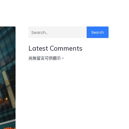
Search
Latest Comments
尚無留言可供顯示。