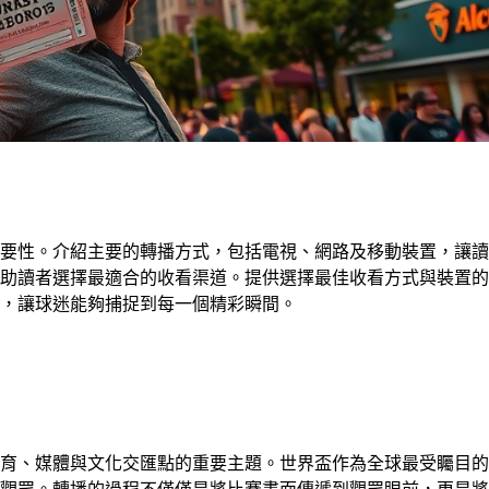
要性。介紹主要的轉播方式，包括電視、網路及移動裝置，讓讀
助讀者選擇最適合的收看渠道。提供選擇最佳收看方式與裝置的
，讓球迷能夠捕捉到每一個精彩瞬間。
育、媒體與文化交匯點的重要主題。世界盃作為全球最受矚目的