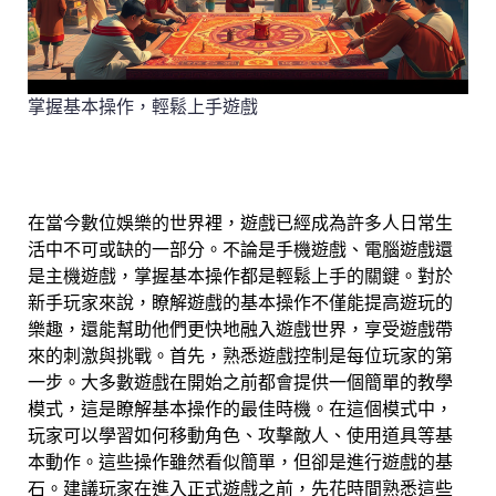
掌握基本操作，輕鬆上手遊戲
在當今數位娛樂的世界裡，遊戲已經成為許多人日常生
活中不可或缺的一部分。不論是手機遊戲、電腦遊戲還
是主機遊戲，掌握基本操作都是輕鬆上手的關鍵。對於
新手玩家來說，瞭解遊戲的基本操作不僅能提高遊玩的
樂趣，還能幫助他們更快地融入遊戲世界，享受遊戲帶
來的刺激與挑戰。首先，熟悉遊戲控制是每位玩家的第
一步。大多數遊戲在開始之前都會提供一個簡單的教學
模式，這是瞭解基本操作的最佳時機。在這個模式中，
玩家可以學習如何移動角色、攻擊敵人、使用道具等基
本動作。這些操作雖然看似簡單，但卻是進行遊戲的基
石。建議玩家在進入正式遊戲之前，先花時間熟悉這些