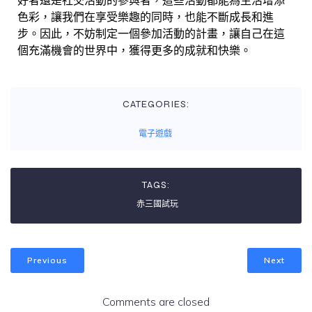
好者還是社交活動的參與者，這些活動都能為生活增添
色彩，讓我們在享受樂趣的同時，也能不斷成長和進
步。因此，不妨制定一個參加活動的計畫，讓自己在這
個充滿機會的世界中，獲得更多的成就和快樂。
CATEGORIES:
電子遊戲
TAGS:
赤三國試玩
Previous
Next
Comments are closed