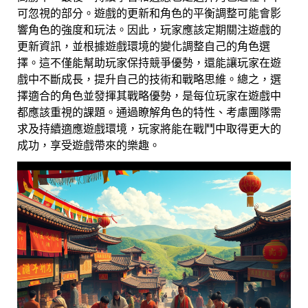
可忽視的部分。遊戲的更新和角色的平衡調整可能會影
響角色的強度和玩法。因此，玩家應該定期關注遊戲的
更新資訊，並根據遊戲環境的變化調整自己的角色選
擇。這不僅能幫助玩家保持競爭優勢，還能讓玩家在遊
戲中不斷成長，提升自己的技術和戰略思維。總之，選
擇適合的角色並發揮其戰略優勢，是每位玩家在遊戲中
都應該重視的課題。通過瞭解角色的特性、考慮團隊需
求及持續適應遊戲環境，玩家將能在戰鬥中取得更大的
成功，享受遊戲帶來的樂趣。