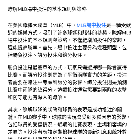
瞭解MLB場中投注的基本規則與策略
MLB場中投注
在美國職棒大聯盟（MLB）中，
是一種受歡
迎的娛樂方式，吸引了許多球迷和賭徒的參與。瞭解MLB
場中投注的基本規則與策略，不僅能增加投注的樂趣，
還能提高勝率。首先，場中投注主要分為幾種類型，包
括勝負投注、讓分投注和總分投注。
勝負投注是最簡單的方式，玩家只需選擇哪一隊會贏得
比賽。而讓分投注則是為了平衡兩隊實力的差距，投注
者需要在賭注中考慮到讓分的影響。總分投注則是預測
比賽中兩隊的總得分，這類投注通常需要對兩隊的攻擊
和防守能力有深入的瞭解。
其次，瞭解球隊的狀態和球員的表現是成功投注的關
鍵。在MLB賽季中，球隊的表現會受到多種因素的影響，
包括球員的受傷情況、近期的比賽表現、主場和客場的
差異等。投注者應該定期檢視球隊的最新訊息和統計數