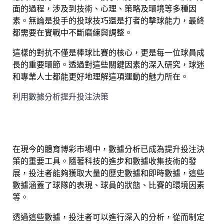
面的過程，涉及到技術、心理、策略及環境等多種因
素。無論是投手的投球技巧還是打者的擊球能力，最終
都需要在實戰中不斷磨練與調整。
這樣的對抗不僅是棒球比賽的核心，更是每一位球員成
長的重要環節。透過對這些關鍵因素的深入研究，球迷
和專業人士都能更好地理解這項運動的魅力所在。
利用數據分析提升投注決策
在現今的體育博彩市場中，數據分析已成為提升投注決
策的重要工具。隨著科技的進步和數據收集技術的發
展，投注者能夠獲取大量的歷史數據和即時數據，這些
數據涵蓋了球隊的表現、球員的狀態、比賽的環境因素
等。
透過這些數據，投注者可以進行深入的分析，從而制定