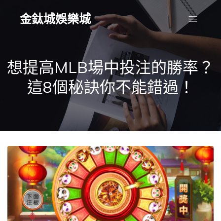
金鈦城娛樂城
想提高MLB場中投注的勝率？
這8個秘訣你不能錯過！