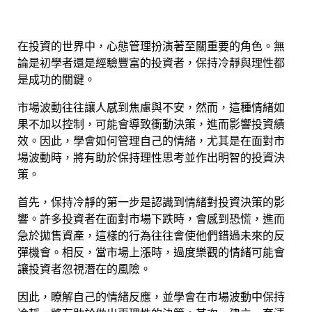
在投資的世界中，心態管理扮演著至關重要的角色。無
論是初學者還是經驗豐富的投資者，保持冷靜與理性都
是成功的關鍵。
市場波動往往讓人感到焦慮與不安，然而，這種情緒如
果不加以控制，可能會導致衝動決策，進而影響投資績
效。因此，學會如何管理自己的情緒，尤其是在面對市
場波動時，將有助於保持理性思考並作出明智的投資決
策。
首先，保持冷靜的第一步是認識到情緒對投資決策的影
響。許多投資者在面對市場下跌時，會感到恐慌，進而
急於拋售資產，這樣的行為往往會使他們錯過未來的反
彈機會。相反，當市場上漲時，過度樂觀的情緒可能會
讓投資者忽視潛在的風險。
因此，瞭解自己的情緒反應，並學會在市場波動中保持